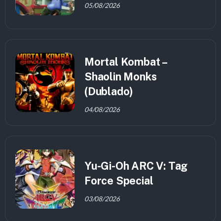
05/08/2026
Mortal Kombat –
Shaolin Monks
(Dublado)
04/08/2026
Yu-Gi-Oh ARC V: Tag
Force Special
03/08/2026