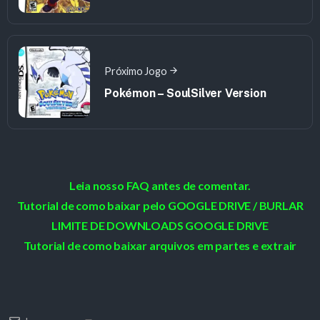
Próximo Jogo
Pokémon – SoulSilver Version
Leia nosso FAQ antes de comentar.
Tutorial de como baixar pelo GOOGLE DRIVE / BURLAR
LIMITE DE DOWNLOADS GOOGLE DRIVE
Tutorial de como baixar arquivos em partes e extrair