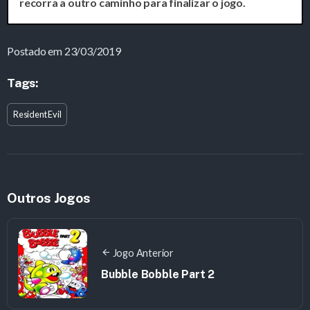
recorra a outro caminho para finalizar o jogo.
Postado em 23/03/2019
Tags:
Resident Evil
Outros Jogos
Jogo Anterior
Bubble Bobble Part 2