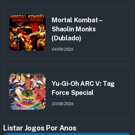
Mortal Kombat –
Shaolin Monks
(Dublado)
04/08/2026
Yu-Gi-Oh ARC V: Tag
Force Special
03/08/2026
Listar Jogos Por Anos