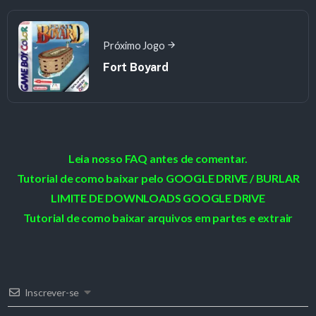
Próximo Jogo
Fort Boyard
Leia nosso FAQ antes de comentar.
Tutorial de como baixar pelo GOOGLE DRIVE / BURLAR
LIMITE DE DOWNLOADS GOOGLE DRIVE
Tutorial de como baixar arquivos em partes e extrair
Inscrever-se