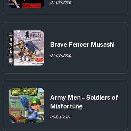
07/08/2026
Brave Fencer Musashi
07/08/2026
Army Men – Soldiers of
Misfortune
05/08/2026