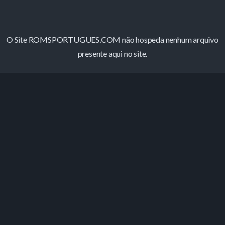
O Site ROMSPORTUGUES.COM não hospeda nenhum arquivo
presente aqui no site.