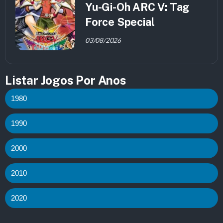
Yu-Gi-Oh ARC V: Tag
Force Special
03/08/2026
Listar Jogos Por Anos
1980
1990
2000
2010
2020