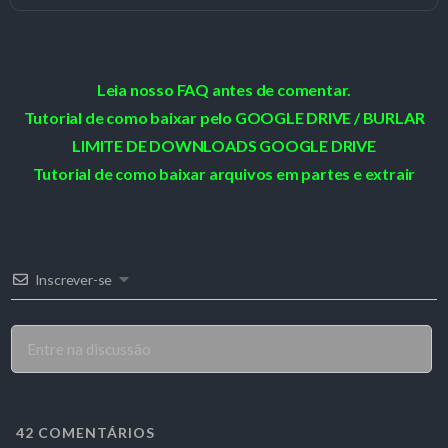
Leia nosso FAQ antes de comentar.
Tutorial de como baixar pelo GOOGLE DRIVE / BURLAR
LIMITE DE DOWNLOADS GOOGLE DRIVE
Tutorial de como baixar arquivos em partes e extrair
Inscrever-se
42
COMENTÁRIOS