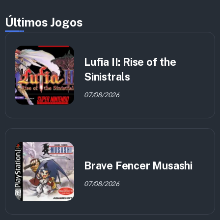
Últimos Jogos
Lufia II: Rise of the
Sinistrals
07/08/2026
Brave Fencer Musashi
07/08/2026