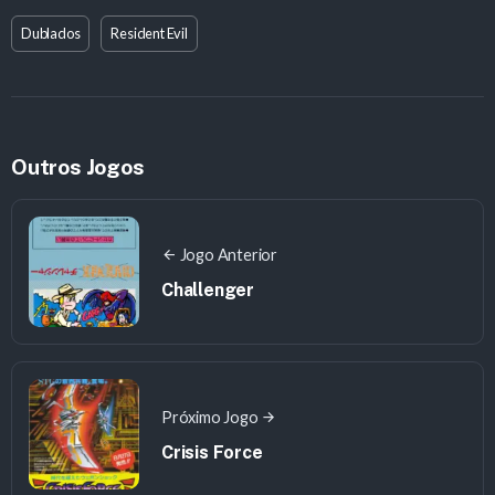
Dublados
Resident Evil
Outros Jogos
Jogo Anterior
Challenger
Próximo Jogo
Crisis Force