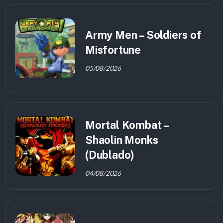
Army Men – Soldiers of
Misfortune
05/08/2026
Mortal Kombat –
Shaolin Monks
(Dublado)
04/08/2026