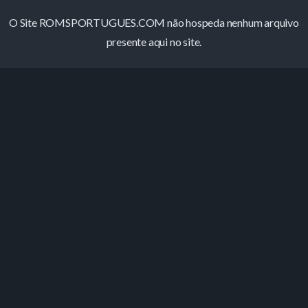
O Site ROMSPORTUGUES.COM não hospeda nenhum arquivo
presente aqui no site.