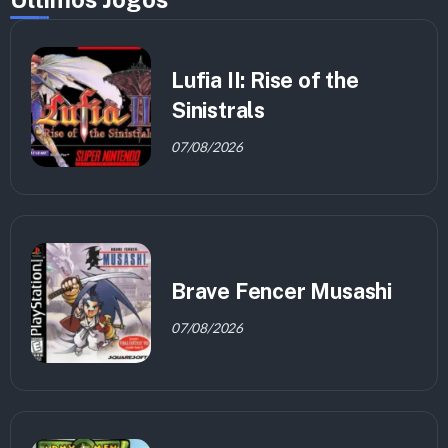
Lufia II: Rise of the
Sinistrals
07/08/2026
Brave Fencer Musashi
07/08/2026