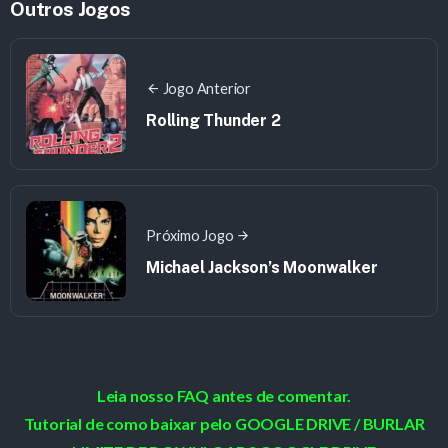
Outros Jogos
Jogo Anterior
Rolling Thunder 2
Próximo Jogo
Michael Jackson’s Moonwalker
Leia nosso FAQ antes de comentar.
Tutorial de como baixar pelo GOOGLE DRIVE / BURLAR