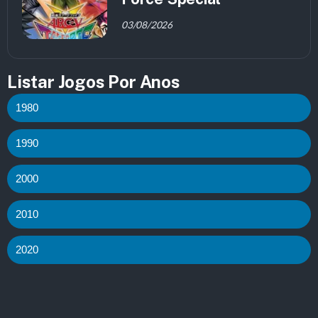
03/08/2026
Listar Jogos Por Anos
1980
1990
2000
2010
2020