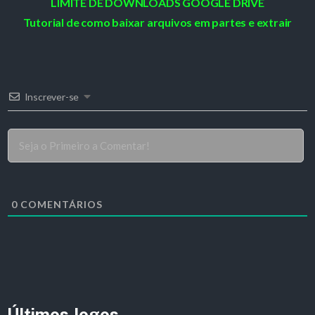
LIMITE DE DOWNLOADS GOOGLE DRIVE
Tutorial de como baixar arquivos em partes e extrair
Inscrever-se
0
COMENTÁRIOS
Últimos Jogos