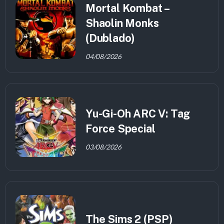
Mortal Kombat –
Shaolin Monks
(Dublado)
04/08/2026
Yu-Gi-Oh ARC V: Tag
Force Special
03/08/2026
The Sims 2 (PSP)