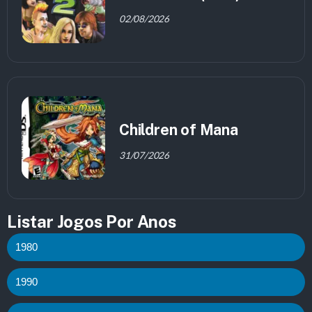
02/08/2026
Children of Mana
31/07/2026
Listar Jogos Por Anos
1980
1990