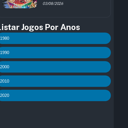
03/08/2026
Listar Jogos Por Anos
1980
1990
2000
2010
2020