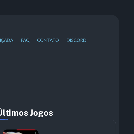
NÇADA
FAQ
CONTATO
DISCORD
Últimos Jogos