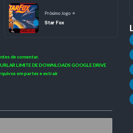
Próximo Jogo
Star Fox
antes de comentar.
 / BURLAR LIMITE DE DOWNLOADS GOOGLE DRIVE
rquivos em partes e extrair