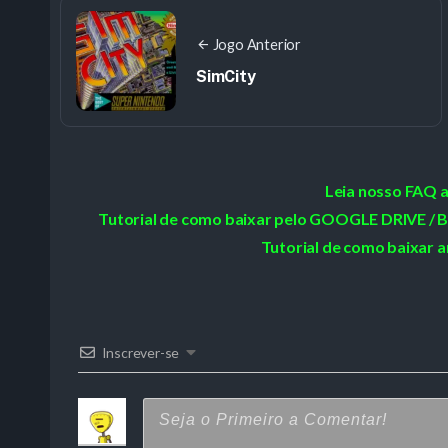
Jogo Anterior
SimCity
Leia nosso FAQ 
Tutorial de como baixar pelo GOOGLE DRIVE
Tutorial de como baixar a
Inscrever-se