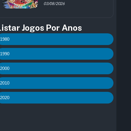
03/08/2026
Listar Jogos Por Anos
1980
1990
2000
2010
2020