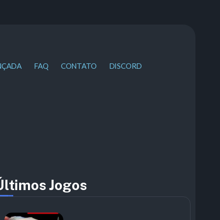
NÇADA
FAQ
CONTATO
DISCORD
Últimos Jogos