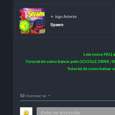
Jogo Anterior
Spawn
Leia nosso FAQ 
Tutorial de como baixar pelo GOOGLE DRIVE
Tutorial de como baixar a
Inscrever-se