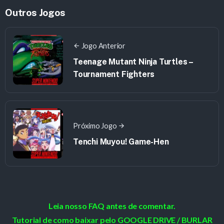
Outros Jogos
Jogo Anterior
Teenage Mutant Ninja Turtles –
Tournament Fighters
Próximo Jogo
Tenchi Muyou! Game-Hen
Leia nosso FAQ antes de comentar.
Tutorial de como baixar pelo GOOGLE DRIVE / BURLAR