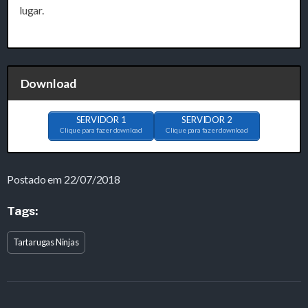
lugar.
Download
SERVIDOR 1
SERVIDOR 2
Clique para fazer download
Clique para fazer download
Postado em 22/07/2018
Tags:
Tartarugas Ninjas