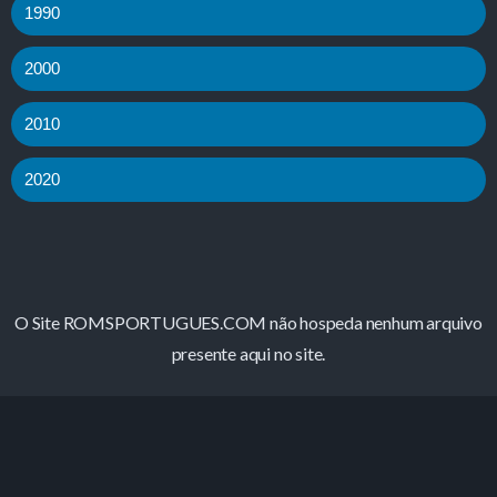
1990
2000
2010
2020
O Site ROMSPORTUGUES.COM não hospeda nenhum arquivo
presente aqui no site.