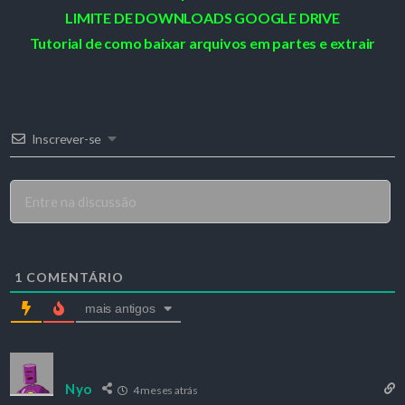
LIMITE DE DOWNLOADS GOOGLE DRIVE
Tutorial de como baixar arquivos em partes e extrair
Inscrever-se
1
COMENTÁRIO
mais antigos
Nyo
4 meses atrás