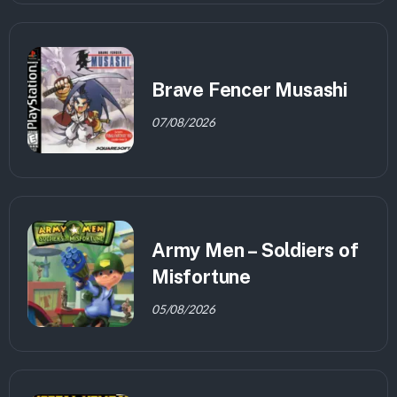
Brave Fencer Musashi
07/08/2026
Army Men – Soldiers of
Misfortune
05/08/2026