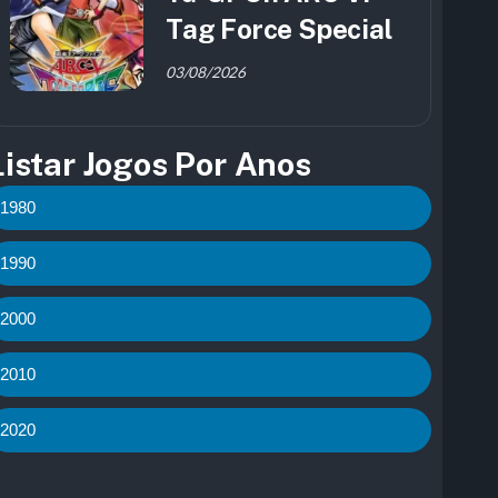
Tag Force Special
03/08/2026
Listar Jogos Por Anos
1980
1990
2000
2010
2020