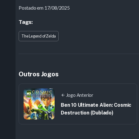
Postado em 17/08/2025
Tags:
The Legend of Zelda
Outros Jogos
Jogo Anterior
Ben 10 Ultimate Alien: Cosmic
Destruction (Dublado)