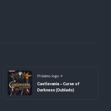
Próximo Jogo
Castlevania – Curse of
Darkness (Dublado)