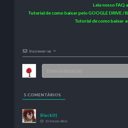
Leia nosso FAQ 
Tutorial de como baixar pelo GOOGLE DRIVE
Tutorial de como baixar a
Inscrever-se
5
COMENTÁRIOS
Black01
11 meses atrás