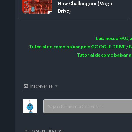
New Challengers (Mega
Drive)
Leia nosso FAQ 
Tutorial de como baixar pelo GOOGLE DRIVE
Tutorial de como baixar a
Inscrever-se
0
COMENTÁRIOS