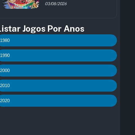
03/08/2026
Listar Jogos Por Anos
1980
1990
2000
2010
2020