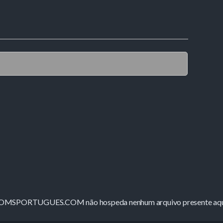
ROMSPORTUGUES.COM não hospeda nenhum arquivo presente aqui 