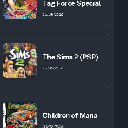
Tag Force Special
03/08/2026
The Sims 2 (PSP)
02/08/2026
Children of Mana
31/07/2026