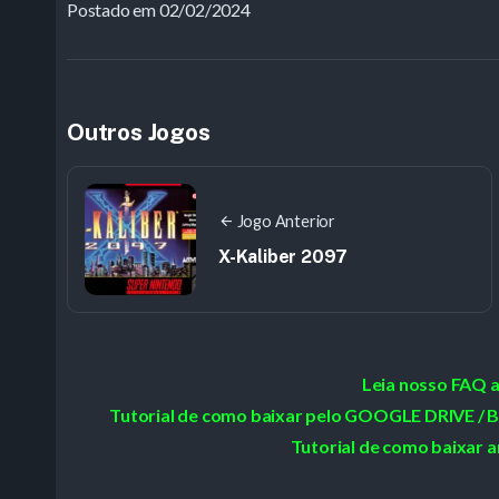
Postado em 02/02/2024
Outros Jogos
Jogo Anterior
X-Kaliber 2097
Leia nosso FAQ 
Tutorial de como baixar pelo GOOGLE DRIVE
Tutorial de como baixar a