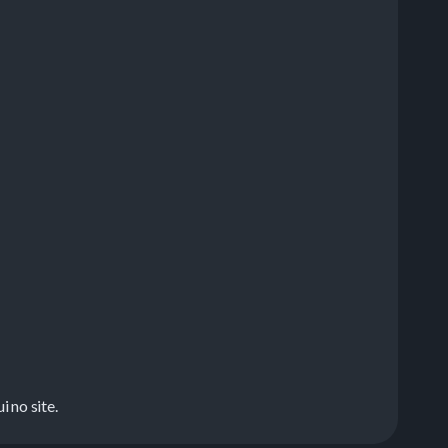
no site.