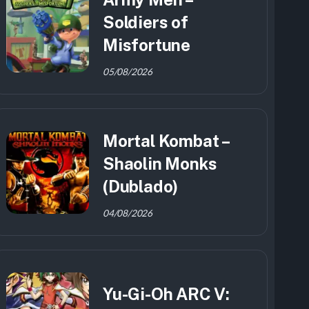
Soldiers of
Misfortune
05/08/2026
Mortal Kombat –
Shaolin Monks
(Dublado)
04/08/2026
Yu-Gi-Oh ARC V: