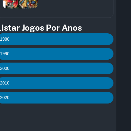
Listar Jogos Por Anos
1980
1990
2000
2010
2020