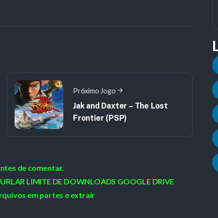
Próximo Jogo
Jak and Daxter – The Lost
Frontier (PSP)
antes de comentar.
 / BURLAR LIMITE DE DOWNLOADS GOOGLE DRIVE
rquivos em partes e extrair