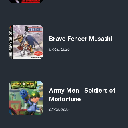
Brave Fencer Musashi
07/08/2026
Army Men – Soldiers of
Misfortune
05/08/2026