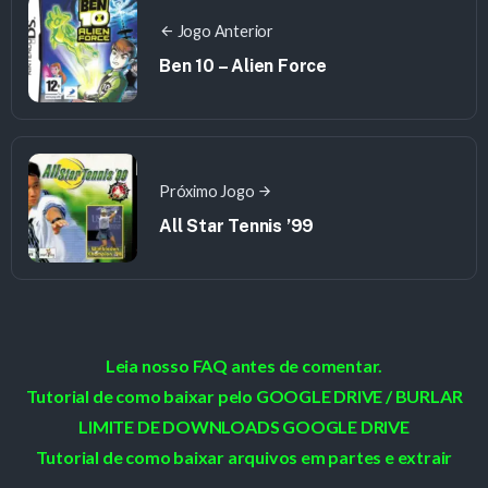
Jogo Anterior
Ben 10 – Alien Force
Próximo Jogo
All Star Tennis ’99
Leia nosso FAQ antes de comentar.
Tutorial de como baixar pelo GOOGLE DRIVE / BURLAR
LIMITE DE DOWNLOADS GOOGLE DRIVE
Tutorial de como baixar arquivos em partes e extrair