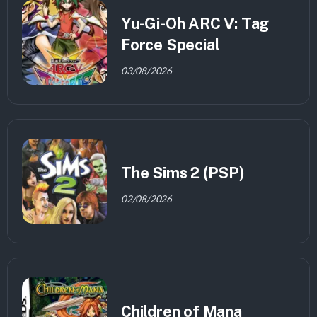
Yu-Gi-Oh ARC V: Tag
Force Special
03/08/2026
The Sims 2 (PSP)
02/08/2026
Children of Mana