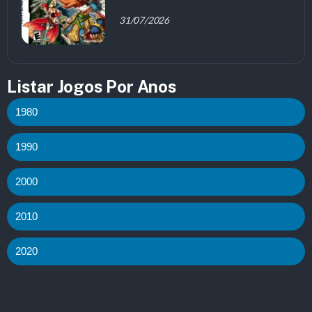
31/07/2026
Listar Jogos Por Anos
1980
1990
2000
2010
2020