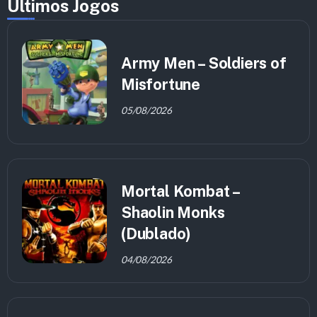
Últimos Jogos
Army Men – Soldiers of
Misfortune
05/08/2026
Mortal Kombat –
Shaolin Monks
(Dublado)
04/08/2026