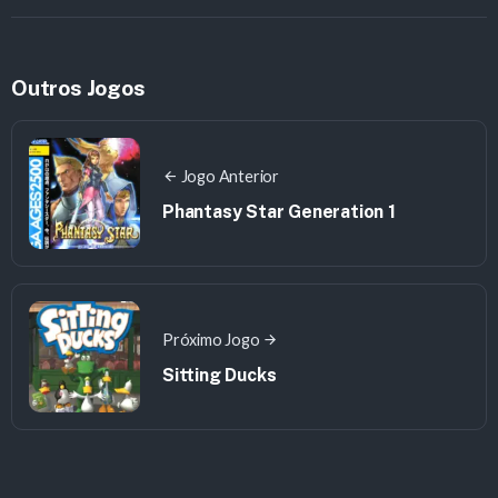
Outros Jogos
Jogo Anterior
Phantasy Star Generation 1
Próximo Jogo
Sitting Ducks