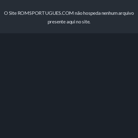
O Site ROMSPORTUGUES.COM não hospeda nenhum arquivo
presente aqui no site.