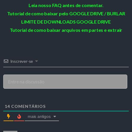
Leia nosso FAQ antes de comentar.
Tutorial de como baixar pelo GOOGLE DRIVE / BURLAR
LIMITE DE DOWNLOADS GOOGLE DRIVE
Tutorial de como baixar arquivos em partes e extrair
Inscrever-se
14
COMENTÁRIOS
mais antigos