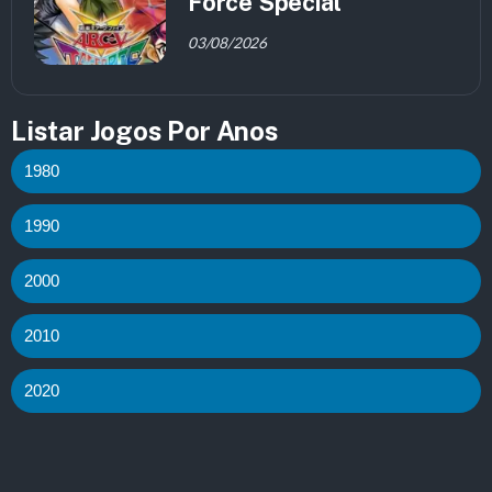
Force Special
03/08/2026
Listar Jogos Por Anos
1980
1990
2000
2010
2020