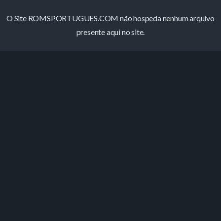
O Site ROMSPORTUGUES.COM não hospeda nenhum arquivo
presente aqui no site.