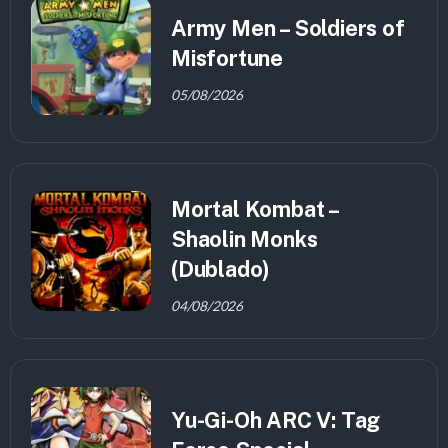
Army Men – Soldiers of
Misfortune
05/08/2026
Mortal Kombat –
Shaolin Monks
(Dublado)
04/08/2026
Yu-Gi-Oh ARC V: Tag