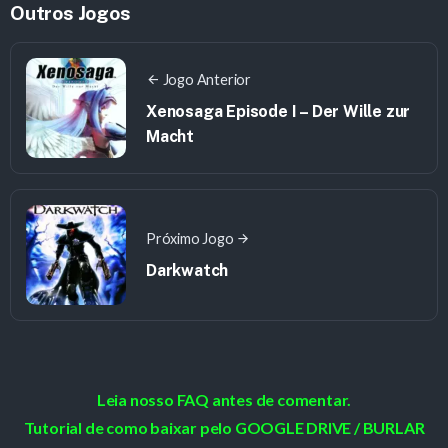
Outros Jogos
Jogo Anterior
Xenosaga Episode I – Der Wille zur
Macht
Próximo Jogo
Darkwatch
Leia nosso FAQ antes de comentar.
Tutorial de como baixar pelo GOOGLE DRIVE / BURLAR