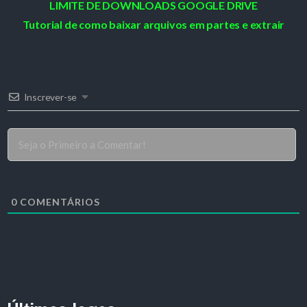
LIMITE DE DOWNLOADS GOOGLE DRIVE
Tutorial de como baixar arquivos em partes e extrair
Inscrever-se
0
COMENTÁRIOS