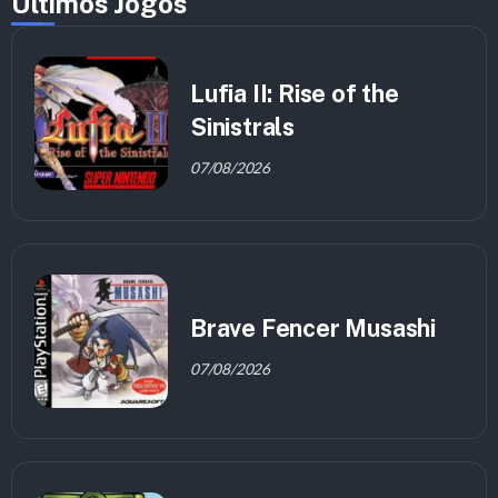
Últimos Jogos
Lufia II: Rise of the
Sinistrals
07/08/2026
Brave Fencer Musashi
07/08/2026