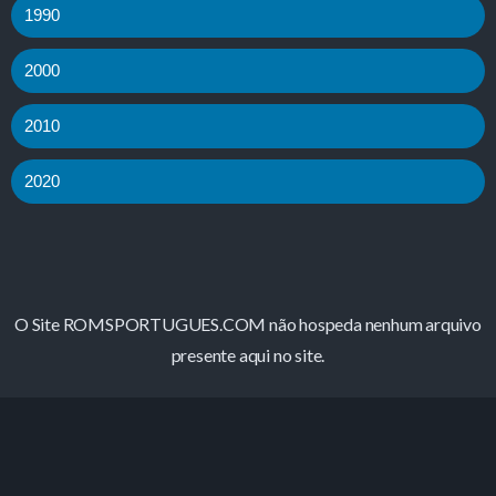
1990
2000
2010
2020
O Site ROMSPORTUGUES.COM não hospeda nenhum arquivo
presente aqui no site.