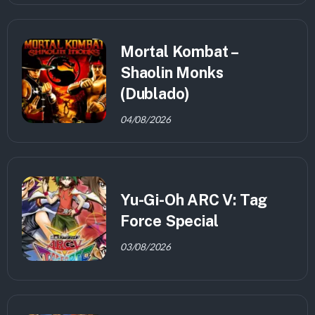
Mortal Kombat –
Shaolin Monks
(Dublado)
04/08/2026
Yu-Gi-Oh ARC V: Tag
Force Special
03/08/2026