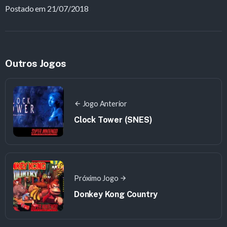
Postado em 21/07/2018
Outros Jogos
Jogo Anterior
Clock Tower (SNES)
Próximo Jogo
Donkey Kong Country