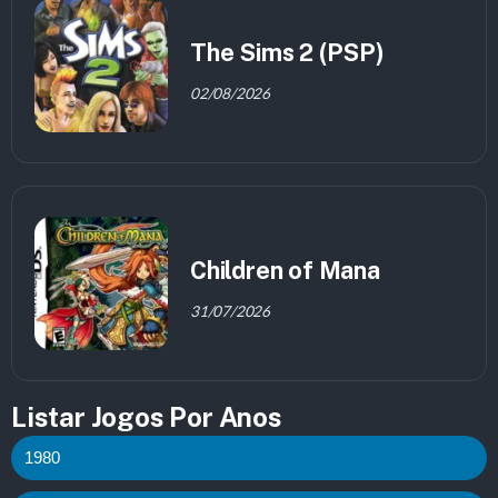
The Sims 2 (PSP)
02/08/2026
Children of Mana
31/07/2026
Listar Jogos Por Anos
1980