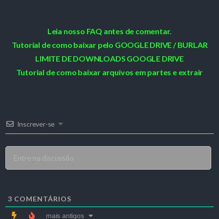
Leia nosso FAQ antes de comentar.
Tutorial de como baixar pelo GOOGLE DRIVE / BURLAR
LIMITE DE DOWNLOADS GOOGLE DRIVE
Tutorial de como baixar arquivos em partes e extrair
Inscrever-se
3
COMENTÁRIOS
mais antigos