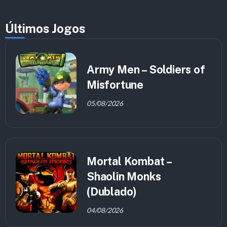
Últimos Jogos
Army Men – Soldiers of
Misfortune
05/08/2026
Mortal Kombat –
Shaolin Monks
(Dublado)
04/08/2026