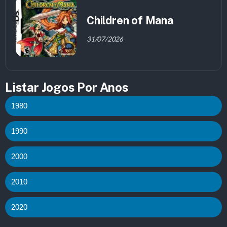
Children of Mana
31/07/2026
Listar Jogos Por Anos
1980
1990
2000
2010
2020