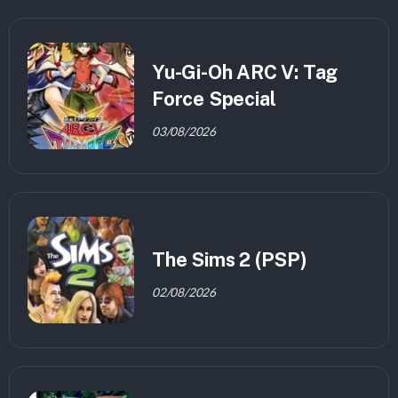
Yu-Gi-Oh ARC V: Tag
Force Special
03/08/2026
The Sims 2 (PSP)
02/08/2026