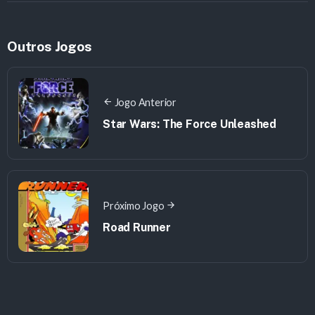
Outros Jogos
Jogo Anterior
Star Wars: The Force Unleashed
Próximo Jogo
Road Runner