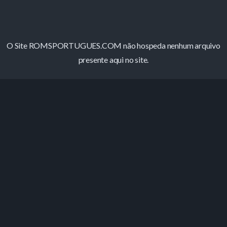
O Site ROMSPORTUGUES.COM não hospeda nenhum arquivo
presente aqui no site.