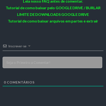
Leia nosso FAQ antes de comentar.
Tutorial de como baixar pelo GOOGLE DRIVE / BURLAR
LIMITE DE DOWNLOADS GOOGLE DRIVE
Tutorial de como baixar arquivos em partes e extrair
Inscrever-se
0
COMENTÁRIOS