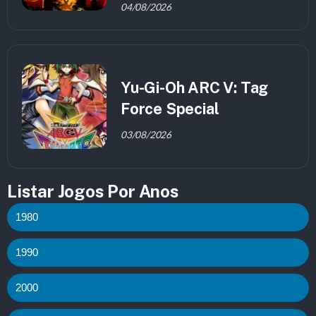
04/08/2026
Yu-Gi-Oh ARC V: Tag
Force Special
03/08/2026
Listar Jogos Por Anos
1980
1990
2000