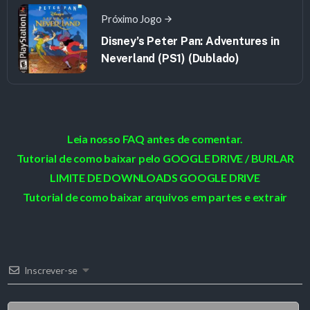
Próximo Jogo
Disney’s Peter Pan: Adventures in
Neverland (PS1) (Dublado)
Leia nosso FAQ antes de comentar.
Tutorial de como baixar pelo GOOGLE DRIVE / BURLAR
LIMITE DE DOWNLOADS GOOGLE DRIVE
Tutorial de como baixar arquivos em partes e extrair
Inscrever-se