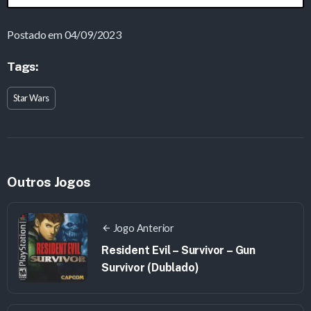
Postado em 04/09/2023
Tags:
Star Wars
Outros Jogos
Jogo Anterior
Resident Evil – Survivor – Gun
Survivor (Dublado)