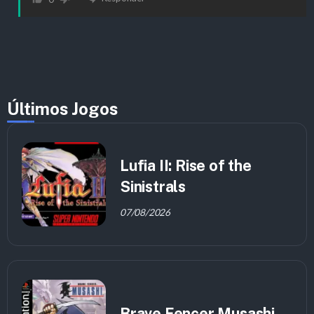
Últimos Jogos
Lufia II: Rise of the
Sinistrals
07/08/2026
Brave Fencer Musashi