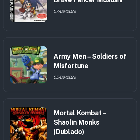
07/08/2026
Army Men – Soldiers of
Misfortune
05/08/2026
Mortal Kombat –
Shaolin Monks
(Dublado)