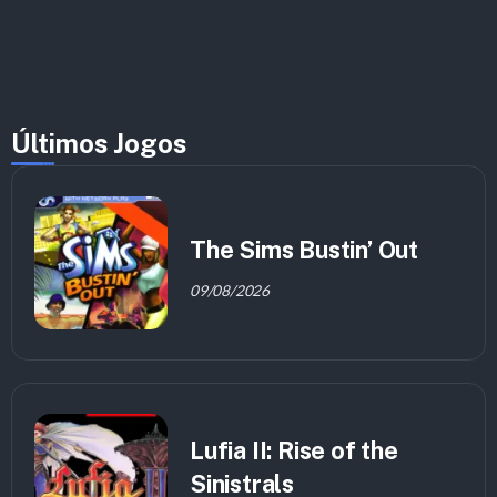
Últimos Jogos
The Sims Bustin’ Out
09/08/2026
Lufia II: Rise of the
Sinistrals