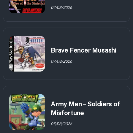
07/08/2026
Brave Fencer Musashi
07/08/2026
Army Men – Soldiers of
Misfortune
05/08/2026