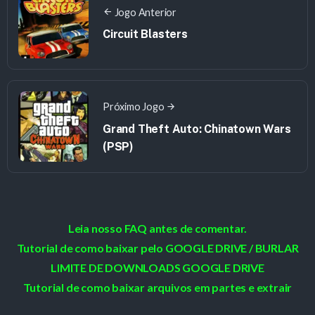
Jogo Anterior
Circuit Blasters
Próximo Jogo
Grand Theft Auto: Chinatown Wars
(PSP)
Leia nosso FAQ antes de comentar.
Tutorial de como baixar pelo GOOGLE DRIVE / BURLAR
LIMITE DE DOWNLOADS GOOGLE DRIVE
Tutorial de como baixar arquivos em partes e extrair