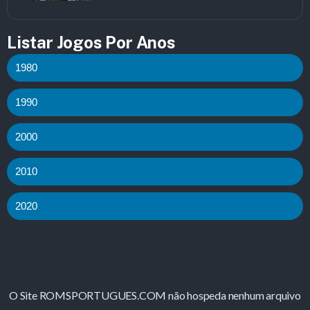
Listar Jogos Por Anos
1980
1990
2000
2010
2020
O Site ROMSPORTUGUES.COM não hospeda nenhum arquivo