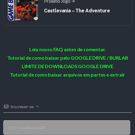
Próximo Jogo
Castlevania – The Adventure
Leia nosso FAQ antes de comentar.
Tutorial de como baixar pelo GOOGLE DRIVE / BURLAR
LIMITE DE DOWNLOADS GOOGLE DRIVE
Tutorial de como baixar arquivos em partes e extrair
Inscrever-se