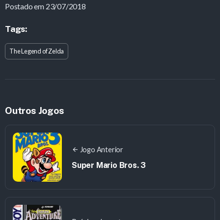
Postado em 23/07/2018
Tags:
The Legend of Zelda
Outros Jogos
Jogo Anterior
Super Mario Bros. 3