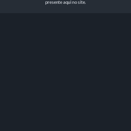
presente aqui no site.