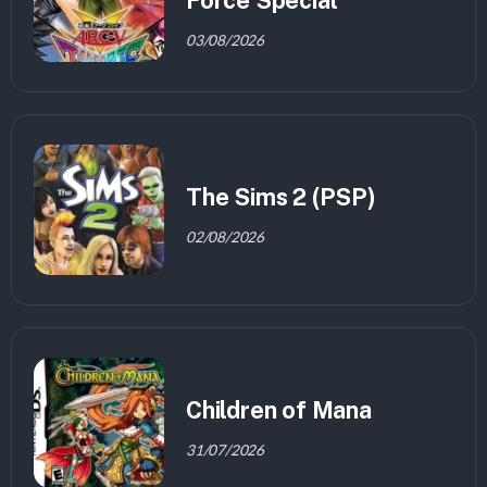
Force Special
03/08/2026
The Sims 2 (PSP)
02/08/2026
Children of Mana
31/07/2026