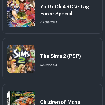
Yu-Gi-Oh ARC V: Tag
Force Special
03/08/2026
The Sims 2 (PSP)
02/08/2026
Children of Mana