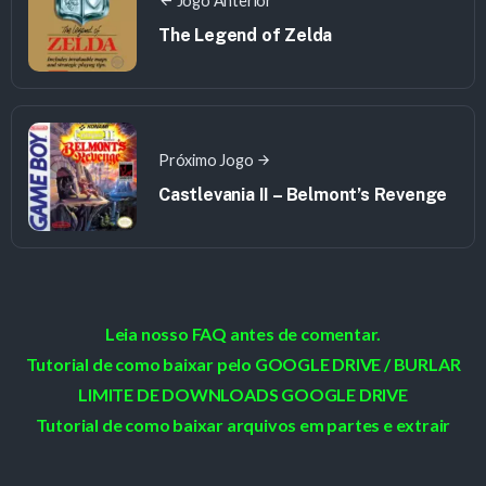
Jogo Anterior
The Legend of Zelda
Próximo Jogo
Castlevania II – Belmont’s Revenge
Leia nosso FAQ antes de comentar.
Tutorial de como baixar pelo GOOGLE DRIVE / BURLAR
LIMITE DE DOWNLOADS GOOGLE DRIVE
Tutorial de como baixar arquivos em partes e extrair