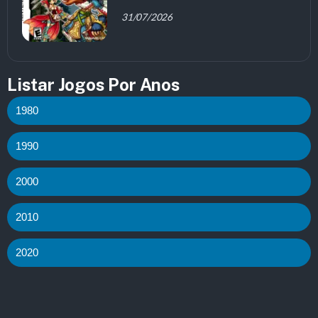
31/07/2026
Listar Jogos Por Anos
1980
1990
2000
2010
2020