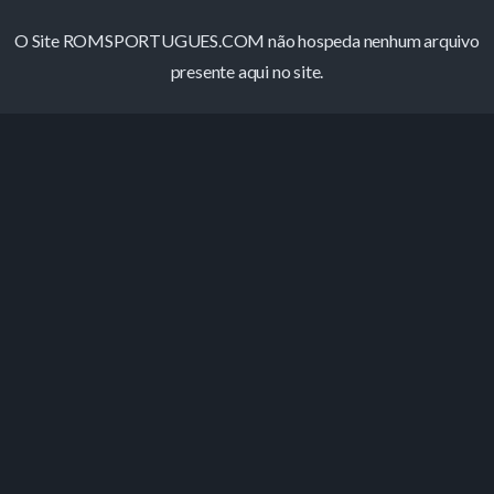
O Site ROMSPORTUGUES.COM não hospeda nenhum arquivo
presente aqui no site.