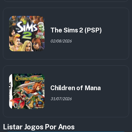
The Sims 2 (PSP)
02/08/2026
Children of Mana
31/07/2026
Listar Jogos Por Anos