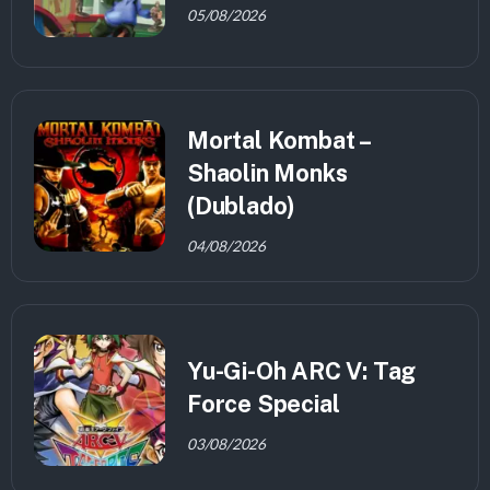
05/08/2026
Mortal Kombat –
Shaolin Monks
(Dublado)
04/08/2026
Yu-Gi-Oh ARC V: Tag
Force Special
03/08/2026