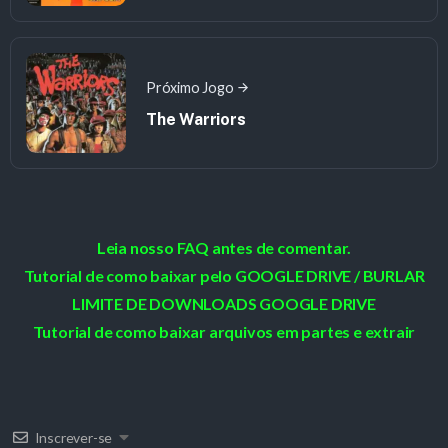
Próximo Jogo
The Warriors
Leia nosso FAQ antes de comentar.
Tutorial de como baixar pelo GOOGLE DRIVE / BURLAR
LIMITE DE DOWNLOADS GOOGLE DRIVE
Tutorial de como baixar arquivos em partes e extrair
Inscrever-se