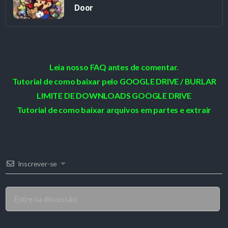
Door
Leia nosso FAQ antes de comentar.
Tutorial de como baixar pelo GOOGLE DRIVE / BURLAR
LIMITE DE DOWNLOADS GOOGLE DRIVE
Tutorial de como baixar arquivos em partes e extrair
Inscrever-se