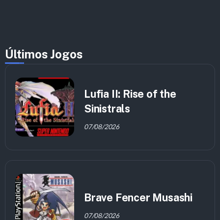
Últimos Jogos
Lufia II: Rise of the
Sinistrals
07/08/2026
Brave Fencer Musashi
07/08/2026