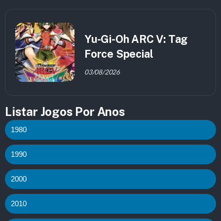
Yu-Gi-Oh ARC V: Tag
Force Special
03/08/2026
Listar Jogos Por Anos
1980
1990
2000
2010