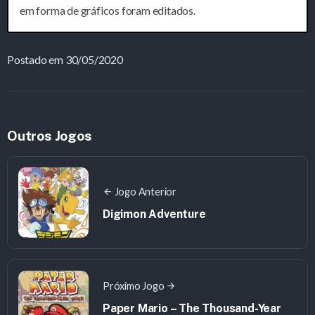
em forma de gráficos foram editados.
Postado em 30/05/2020
Outros Jogos
Jogo Anterior
Digimon Adventure
Próximo Jogo
Paper Mario – The Thousand-Year