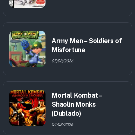
Army Men – Soldiers of
Misfortune
05/08/2026
Mortal Kombat –
Shaolin Monks
(Dublado)
04/08/2026