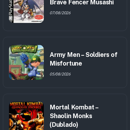
Brave Fencer Musashi
07/08/2026
Army Men – Soldiers of
Misfortune
05/08/2026
Mortal Kombat –
Shaolin Monks
(Dublado)