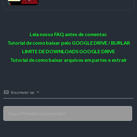
Leia nosso FAQ antes de comentar.
Tutorial de como baixar pelo GOOGLE DRIVE / BURLAR
LIMITE DE DOWNLOADS GOOGLE DRIVE
Tutorial de como baixar arquivos em partes e extrair
Inscrever-se