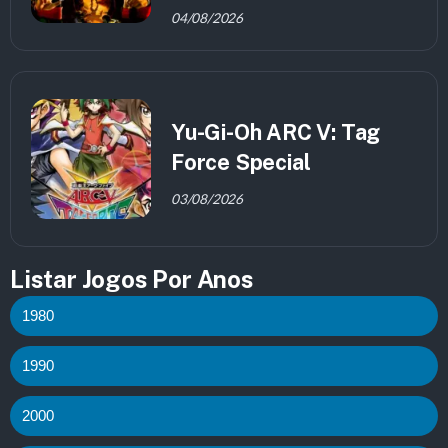
04/08/2026
Yu-Gi-Oh ARC V: Tag
Force Special
03/08/2026
Listar Jogos Por Anos
1980
1990
2000