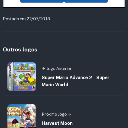
Postado em 22/07/2018
Outros Jogos
Jogo Anterior
Super Mario Advance 2 – Super
Mario World
Próximo Jogo
Harvest Moon