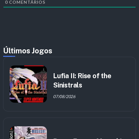
0
COMENTÁRIOS
Últimos Jogos
Lufia II: Rise of the
Sinistrals
07/08/2026